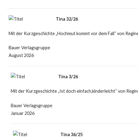
Tina 32/26
Mit der Kurzgeschichte „Hochmut kommt vor dem Fall“ von Regine
Bauer Verlagsgruppe
August 2026
Tina 3/26
Mit der Kurzgeschichte „Ist doch einfach,kinderleicht“ von Regin
Bauer Verlagsgruppe
Januar 2026
Tina 36/25