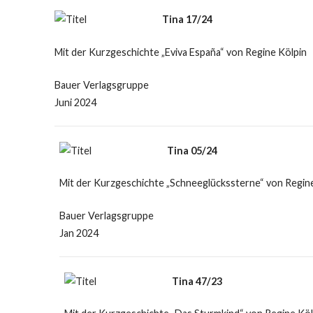
Tina 17/24
Mit der Kurzgeschichte „Eviva España“ von Regine Kölpin
Bauer Verlagsgruppe
Juni 2024
Tina 05/24
Mit der Kurzgeschichte „Schneeglückssterne“ von Regin
Bauer Verlagsgruppe
Jan 2024
Tina 47/23