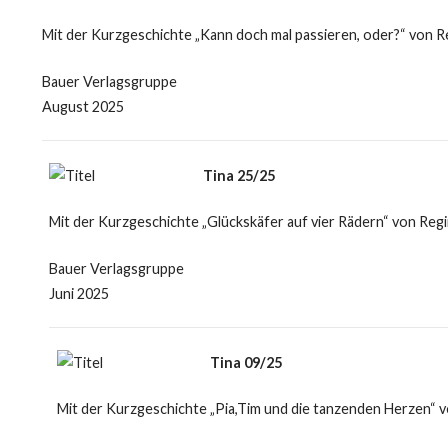
Mit der Kurzgeschichte „Kann doch mal passieren, oder?“ von R
Bauer Verlagsgruppe
August 2025
Tina 25/25
Mit der Kurzgeschichte „Glückskäfer auf vier Rädern“ von Reg
Bauer Verlagsgruppe
Juni 2025
Tina 09/25
Mit der Kurzgeschichte „Pia,Tim und die tanzenden Herzen“ v