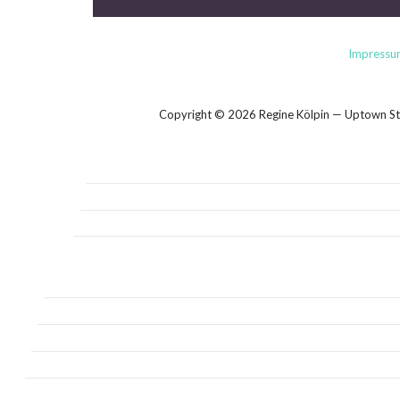
Impressu
Copyright © 2026 Regine Kölpin — Uptown 