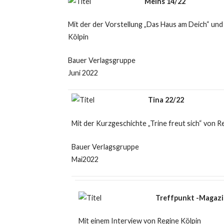
Meins 14/22
Mit der der Vorstellung „Das Haus am Deich“ und
Kölpin
Bauer Verlagsgruppe
Juni 2022
Tina 22/22
Mit der Kurzgeschichte „Trine freut sich“ von R
Bauer Verlagsgruppe
Mai2022
Treffpunkt -Magazin
Mit einem Interview von Regine Kölpin