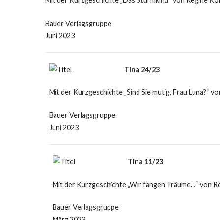
Mit der Kurzgeschichte „Das Sturmkind“ von Regine Köl
Bauer Verlagsgruppe
Juni 2023
Tina 24/23
Mit der Kurzgeschichte „Sind Sie mutig, Frau Luna?“ vo
Bauer Verlagsgruppe
Juni 2023
Tina 11/23
Mit der Kurzgeschichte „Wir fangen Träume…“ von Re
Bauer Verlagsgruppe
März 2023