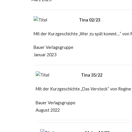
Tina 02/23
Mit der Kurzgeschichte „Wer zu spät kommt…“ von 
Bauer Verlagsgruppe
Januar 2023
Tina 35/22
Mit der Kurzgeschichte „Das Versteck“ von Regine
Bauer Verlagsgruppe
August 2022