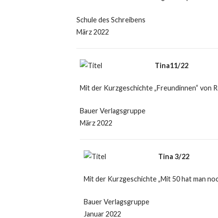
Schule des Schreibens
März 2022
Tina11/22
Mit der Kurzgeschichte „Freundinnen“ von R
Bauer Verlagsgruppe
März 2022
Tina 3/22
Mit der Kurzgeschichte „Mit 50 hat man no
Bauer Verlagsgruppe
Januar 2022