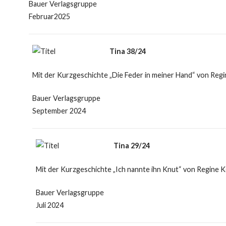
Bauer Verlagsgruppe
Februar2025
Tina 38/24
Mit der Kurzgeschichte „Die Feder in meiner Hand“ von Regi
Bauer Verlagsgruppe
September 2024
Tina 29/24
Mit der Kurzgeschichte „Ich nannte ihn Knut“ von Regine K
Bauer Verlagsgruppe
Juli 2024