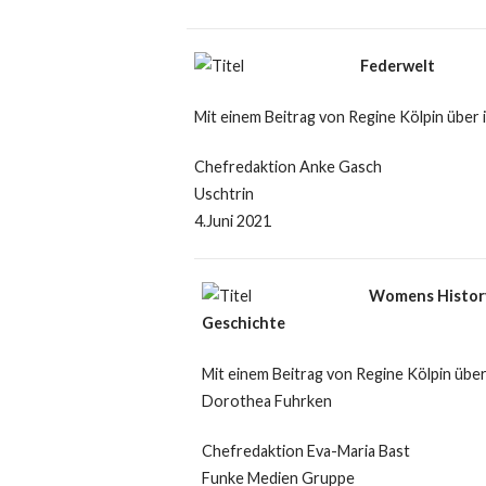
Federwelt
Mit einem Beitrag von Regine Kölpin über ih
Chefredaktion Anke Gasch
Uschtrin
4.Juni 2021
Womens History
Geschichte
Mit einem Beitrag von Regine Kölpin übe
Dorothea Fuhrken
Chefredaktion Eva-Maria Bast
Funke Medien Gruppe