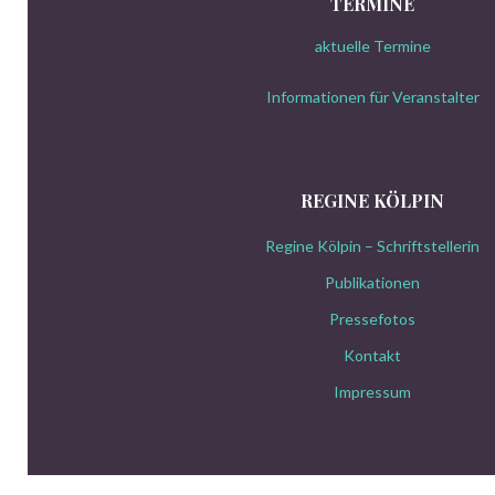
TERMINE
aktuelle Termine
Informationen für Veranstalter
REGINE KÖLPIN
Regine Kölpin – Schriftstellerin
Publikationen
Pressefotos
Kontakt
Impressum