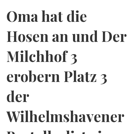
Oma hat die
Hosen an und Der
Milchhof 3
erobern Platz 3
der
Wilhelmshavener