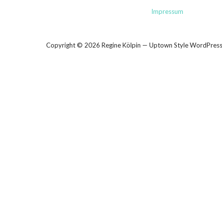
Impressum
Copyright © 2026 Regine Kölpin — Uptown Style WordPre