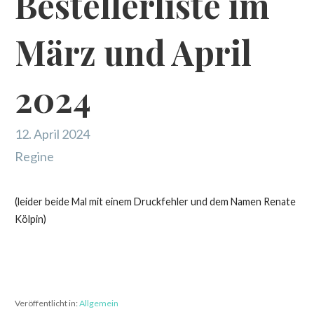
Bestellerliste im
März und April
2024
12. April 2024
Regine
(leider beide Mal mit einem Druckfehler und dem Namen Renate
Kölpin)
Veröffentlicht in:
Allgemein