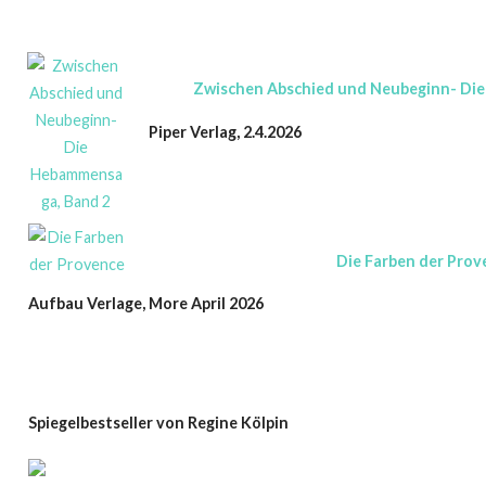
Zwischen Abschied und Neubeginn- Di
Piper Verlag, 2.4.2026
Die Farben der Prov
Aufbau Verlage, More April 2026
Spiegelbestseller von Regine Kölpin