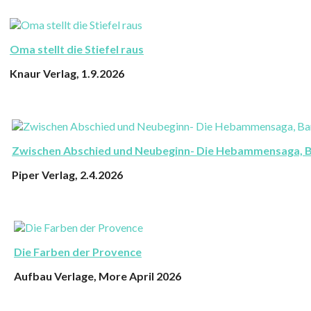
Oma stellt die Stiefel raus
Knaur Verlag, 1.9.2026
Zwischen Abschied und Neubeginn- Die Hebammensaga, 
Piper Verlag, 2.4.2026
Die Farben der Provence
Aufbau Verlage, More April 2026