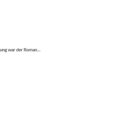
eitung war der Roman…