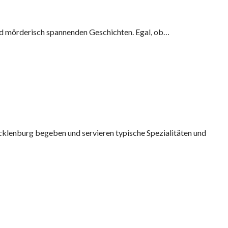
und mörderisch spannenden Geschichten. Egal, ob…
klenburg begeben und servieren typische Spezialitäten und